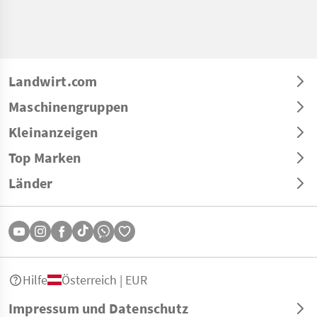
Landwirt.com
Maschinengruppen
Kleinanzeigen
Top Marken
Länder
Hilfe
Österreich | EUR
Impressum und Datenschutz