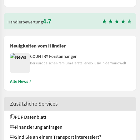
4.7
Händlerbewertung
Neuigkeiten vom Händler
COUNTRY Forstanhänger
Der europäische Premium-Hersteller exklusiv in der VarioWelt
Alle News
Zusätzliche Services
PDF Datenblatt
Finanzierung anfragen
Sind Sie an einem Transport interessiert?