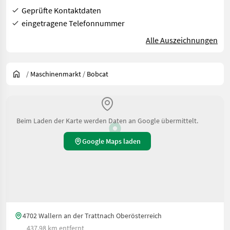
Geprüfte Kontaktdaten
eingetragene Telefonnummer
Alle Auszeichnungen
/
Maschinenmarkt
/
Bobcat
Beim Laden der Karte werden Daten an Google übermittelt.
Google Maps laden
4702 Wallern an der Trattnach Oberösterreich
437.98 km entfernt