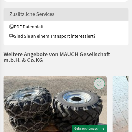
Zusätzliche Services
PDF Datenblatt
Sind Sie an einem Transport interessiert?
Weitere Angebote von MAUCH Gesellschaft
m.b.H. & Co.KG
Gebrauchtmaschine