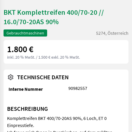
BKT Komplettreifen 400/70-20 //
16.0/70-20AS 90%
5274, Österreich
Gebrauchtmaschinen
1.800 €
inkl. 20 % MwSt.
/ 1.500 € exkl. 20 % MwSt.
TECHNISCHE DATEN
90982557
Interne Nummer
BESCHREIBUNG
Komplettreifen BKT 400/70-20AS 90%, 6 Loch, ET 0
Einpresstiefe.