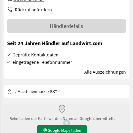
Rückruf anfordern
Händlerdetails
Seit 24 Jahren Händler auf Landwirt.com
Geprüfte Kontaktdaten
eingetragene Telefonnummer
Alle Auszeichnungen
/
Maschinenmarkt
/
BKT
Beim Laden der Karte werden Daten an Google übermittelt.
Google Maps laden