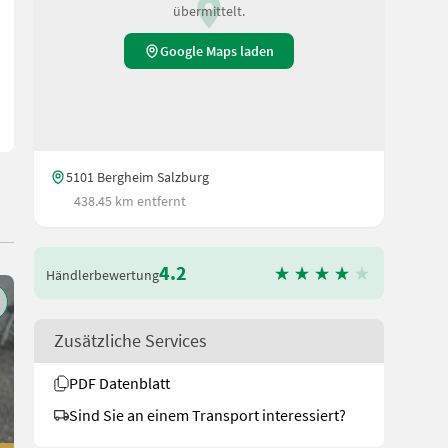
übermittelt.
Google Maps laden
5101 Bergheim Salzburg
438.45 km entfernt
4.2
Händlerbewertung
Zusätzliche Services
PDF Datenblatt
Sind Sie an einem Transport interessiert?