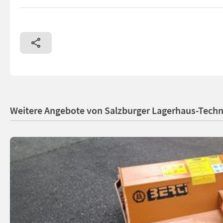
Weitere Angebote von Salzburger Lagerhaus-Techn