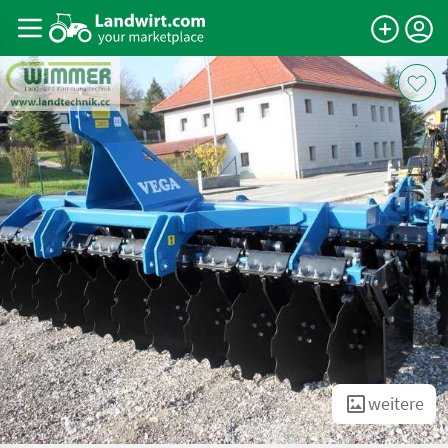
weitere