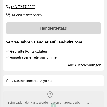
+43 7247 ****
Rückruf anfordern
Händlerdetails
Seit 24 Jahren Händler auf Landwirt.com
Geprüfte Kontaktdaten
eingetragene Telefonnummer
Alle Auszeichnungen
/
Maschinenmarkt
/
Agro Star
Beim Laden der Karte werden Daten an Google übermittelt.