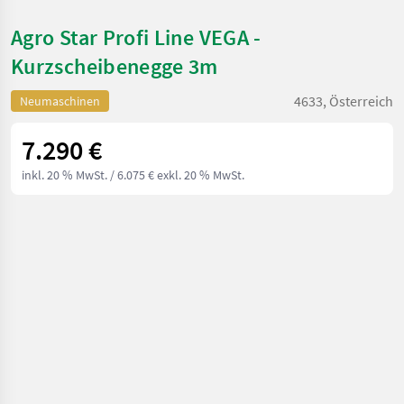
Agro Star Profi Line VEGA -
Kurzscheibenegge 3m
4633, Österreich
Neumaschinen
7.290 €
inkl. 20 % MwSt.
/ 6.075 € exkl. 20 % MwSt.