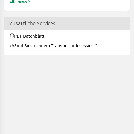
Alle News
Zusätzliche Services
PDF Datenblatt
Sind Sie an einem Transport interessiert?