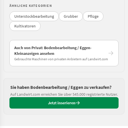
ÄHNLICHE KATEGORIEN
Unterstockbearbeitung
Grubber
Pflüge
Kultivatoren
Auch von Privat: Bodenbearbeitung / Eggen-
Kleinanzeigen ansehen
Gebrauchte Maschinen von privaten Anbietern auf Landwirt.com
Sie haben Bodenbearbeitung / Eggen zu verkaufen?
Auf Landwirt.com erreichen Sie über 545.000 registrierte Nutzer.
Jetzt inserieren