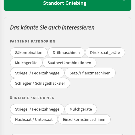
Standort Gniebing
Das könnte Sie auch interessieren
PASSENDE KATEGORIEN
Säkombination
Drillmaschinen
Direktsaatgeräte
Mulchgeräte
Saatbeetkombinationen
Striegel / Federzahnegge
Setz-/Pflanzmaschinen
Schlegler / Schlägelhäcksler
ÄHNLICHE KATEGORIEN
Striegel / Federzahnegge
Mulchgeräte
Nachsaat / Untersaat
Einzelkornsämaschinen