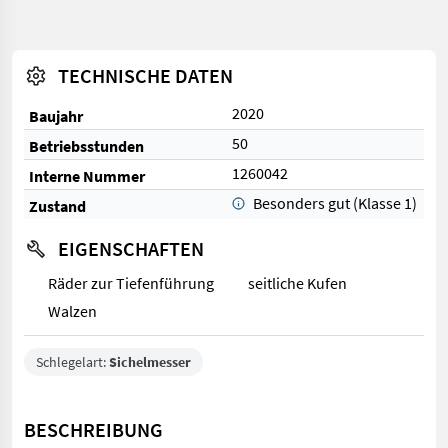
TECHNISCHE DATEN
2020
Baujahr
50
Betriebsstunden
1260042
Interne Nummer
Besonders gut (Klasse 1)
Zustand
EIGENSCHAFTEN
Räder zur Tiefenführung
seitliche Kufen
Walzen
Schlegelart:
Sichelmesser
BESCHREIBUNG