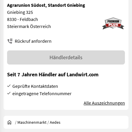
Agrarunion Südost, Standort Gniebing
Gniebing 325
8330 - Feldbach
Steiermark Österreich
Rückruf anfordern
Händlerdetails
Seit 7 Jahren Händler auf Landwirt.com
Geprüfte Kontaktdaten
eingetragene Telefonnummer
Alle Auszeichnungen
/
Maschinenmarkt
/
Aedes