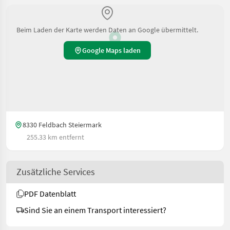
Beim Laden der Karte werden Daten an Google übermittelt.
Google Maps laden
8330 Feldbach Steiermark
255.33 km entfernt
Zusätzliche Services
PDF Datenblatt
Sind Sie an einem Transport interessiert?