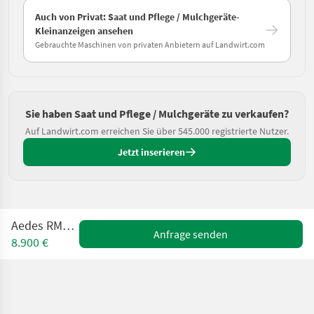
Auch von Privat: Saat und Pflege / Mulchgeräte-
Kleinanzeigen ansehen
Gebrauchte Maschinen von privaten Anbietern auf Landwirt.com
Sie haben Saat und Pflege / Mulchgeräte zu verkaufen?
Auf Landwirt.com erreichen Sie über 545.000 registrierte Nutzer.
Jetzt inserieren
Aedes RMV 20/28
Anfrage senden
8.900 €