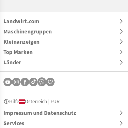
Landwirt.com
Maschinengruppen
Kleinanzeigen
Top Marken
Länder
Hilfe
Österreich | EUR
Impressum und Datenschutz
Services