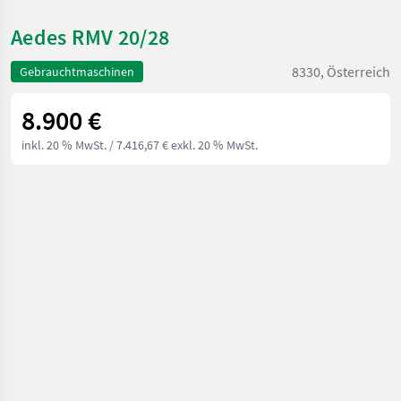
Aedes RMV 20/28
8330, Österreich
Gebrauchtmaschinen
8.900 €
inkl. 20 % MwSt.
/ 7.416,67 € exkl. 20 % MwSt.