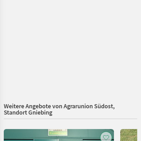
Weitere Angebote von Agrarunion Südost,
Standort Gniebing