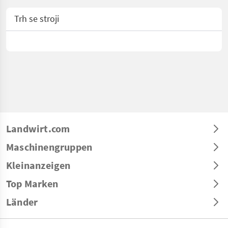
Trh se stroji
Landwirt.com
Maschinengruppen
Kleinanzeigen
Top Marken
Länder