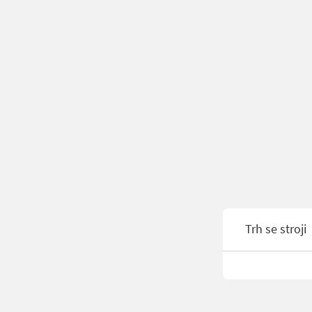
Trh se stroji