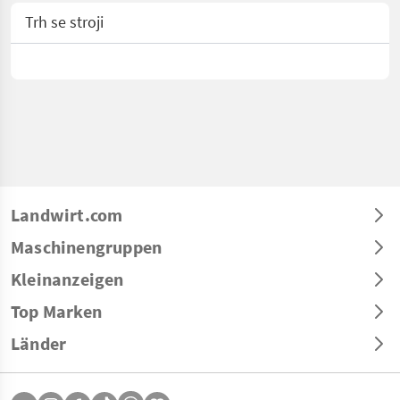
Trh se stroji
Landwirt.com
Maschinengruppen
Kleinanzeigen
Top Marken
Länder