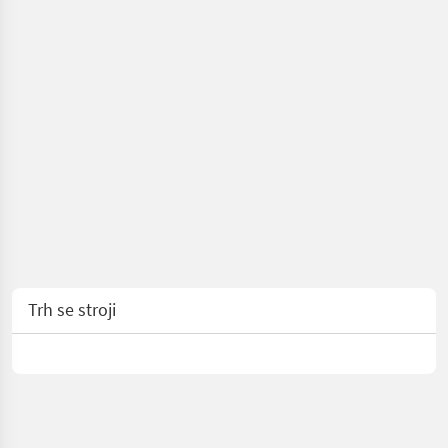
Trh se stroji