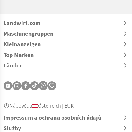
Landwirt.com
Maschinengruppen
Kleinanzeigen
Top Marken
Länder
Nápověda
Österreich | EUR
Impressum a ochrana osobních údajů
Služby