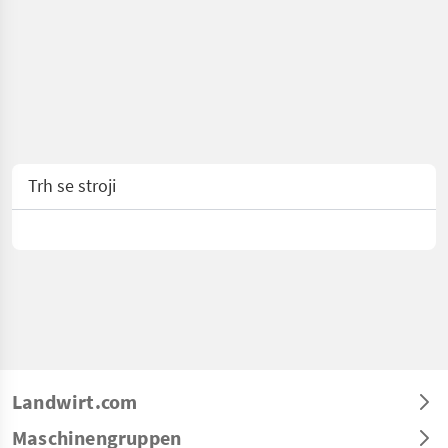
Trh se stroji
Landwirt.com
Maschinengruppen