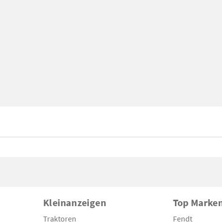
Kleinanzeigen
Top Marke
Traktoren
Fendt