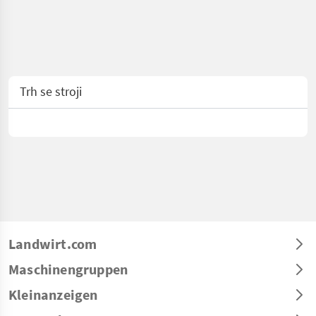
Trh se stroji
Landwirt.com
Maschinengruppen
Kleinanzeigen