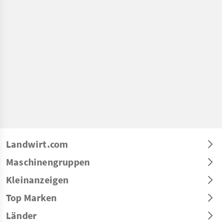
Landwirt.com
Maschinengruppen
Kleinanzeigen
Top Marken
Länder