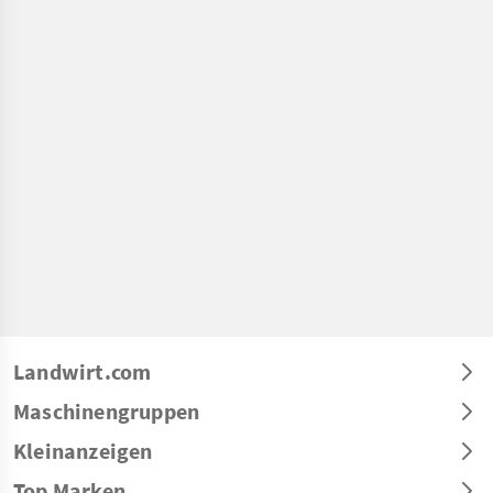
Landwirt.com
Maschinengruppen
Kleinanzeigen
Top Marken