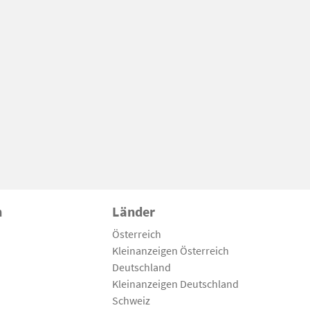
n
Länder
Österreich
Kleinanzeigen Österreich
Deutschland
Kleinanzeigen Deutschland
Schweiz