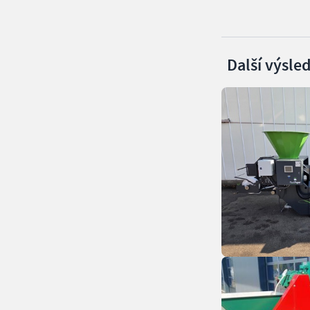
Další výsle