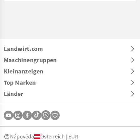
Landwirt.com
Maschinengruppen
Kleinanzeigen
Top Marken
Länder
Nápověda
Österreich | EUR