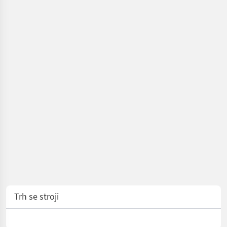
Trh se stroji