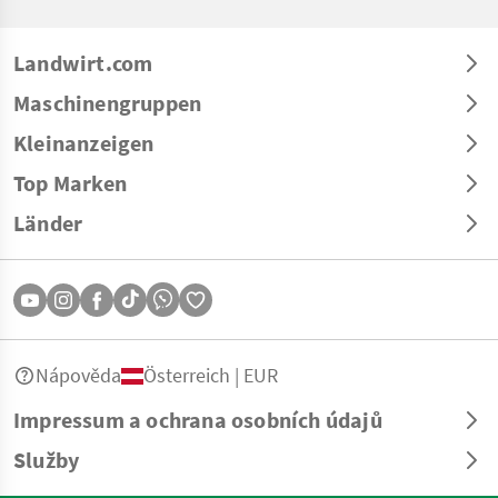
Landwirt.com
Maschinengruppen
Kleinanzeigen
Top Marken
Länder
Nápověda
Österreich | EUR
Impressum a ochrana osobních údajů
Služby