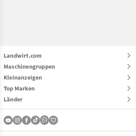
Landwirt.com
Maschinengruppen
Kleinanzeigen
Top Marken
Länder