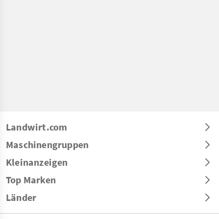
Landwirt.com
Maschinengruppen
Kleinanzeigen
Top Marken
Länder