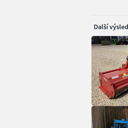
Další výsle