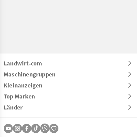
Landwirt.com
Maschinengruppen
Kleinanzeigen
Top Marken
Länder