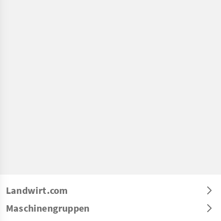
Landwirt.com
Maschinengruppen