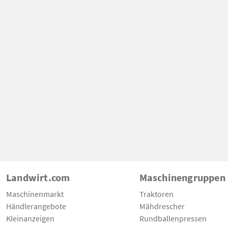
Landwirt.com
Maschinengruppen
Maschinenmarkt
Traktoren
Händlerangebote
Mähdrescher
Kleinanzeigen
Rundballenpressen