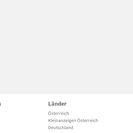
n
Länder
Österreich
Kleinanzeigen Österreich
Deutschland