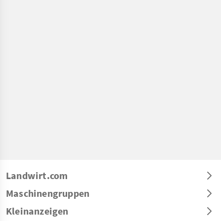
Landwirt.com
Maschinengruppen
Kleinanzeigen