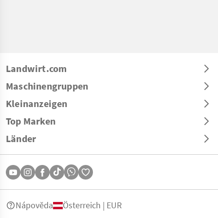
Landwirt.com
Maschinengruppen
Kleinanzeigen
Top Marken
Länder
Nápověda
Österreich | EUR