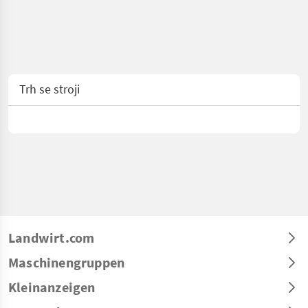
Trh se stroji
Landwirt.com
Maschinengruppen
Kleinanzeigen