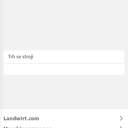
Trh se stroji
Landwirt.com