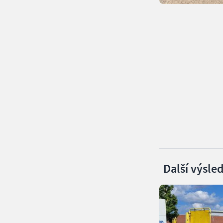
Další výsle