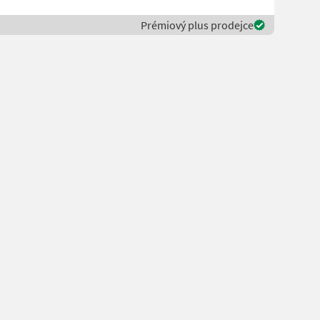
Prémiový plus prodejce