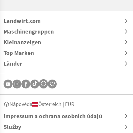
Landwirt.com
Maschinengruppen
Kleinanzeigen
Top Marken
Länder
Nápověda
Österreich | EUR
Impressum a ochrana osobních údajů
Služby