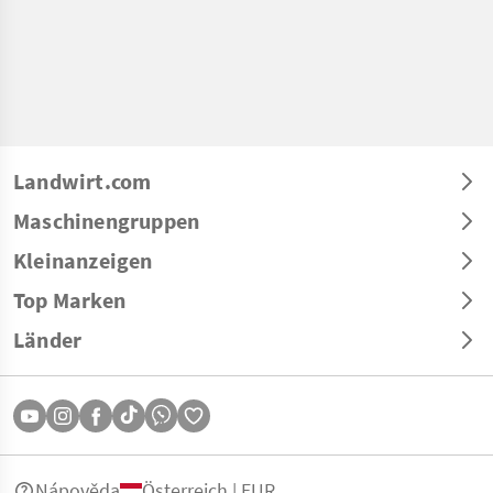
Landwirt.com
Maschinengruppen
Kleinanzeigen
Top Marken
Länder
Nápověda
Österreich | EUR