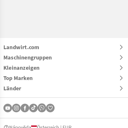
Landwirt.com
Maschinengruppen
Kleinanzeigen
Top Marken
Länder
Nápověda
Österreich | EUR