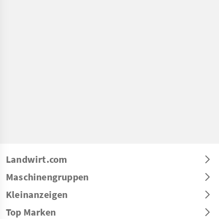
Landwirt.com
Maschinengruppen
Kleinanzeigen
Top Marken