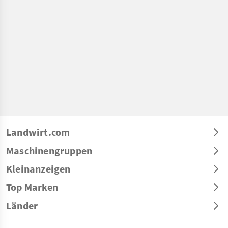
Landwirt.com
Maschinengruppen
Kleinanzeigen
Top Marken
Länder