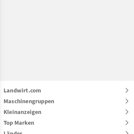
Landwirt.com
Maschinengruppen
Kleinanzeigen
Top Marken
Länder