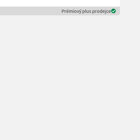
Prémiový plus prodejce