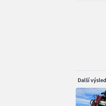
Další výsle