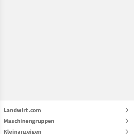
Landwirt.com
Maschinengruppen
Kleinanzeigen