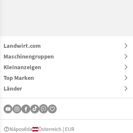
Landwirt.com
Maschinengruppen
Kleinanzeigen
Top Marken
Länder
Nápověda
Österreich | EUR