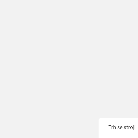
Trh se stroji