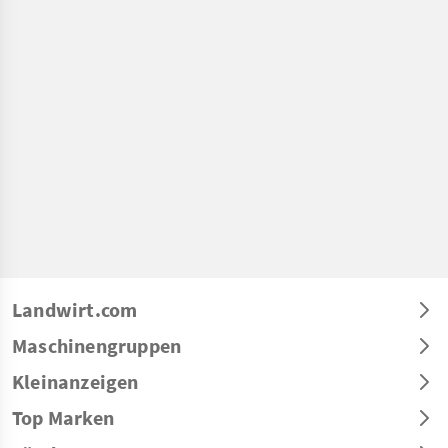
Landwirt.com
Maschinengruppen
Kleinanzeigen
Top Marken