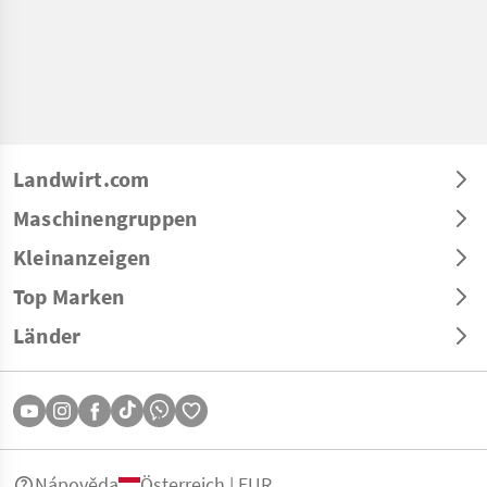
Landwirt.com
Maschinengruppen
Kleinanzeigen
Top Marken
Länder
Nápověda
Österreich | EUR