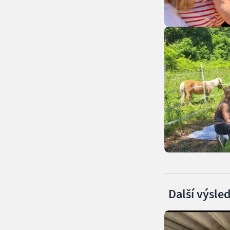
Další výsle