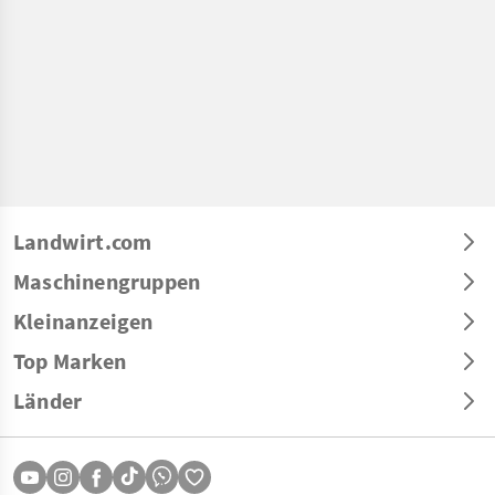
Landwirt.com
Maschinengruppen
Kleinanzeigen
Top Marken
Länder