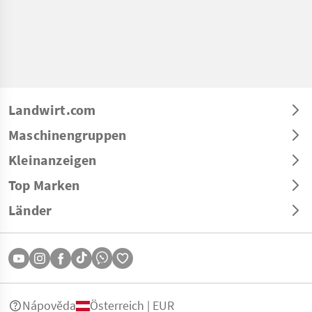
Landwirt.com
Maschinengruppen
Kleinanzeigen
Top Marken
Länder
Nápověda
Österreich | EUR