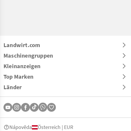
Landwirt.com
Maschinengruppen
Kleinanzeigen
Top Marken
Länder
Nápověda
Österreich | EUR