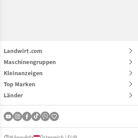
Landwirt.com
Maschinengruppen
Kleinanzeigen
Top Marken
Länder
Nápověda
Österreich | EUR