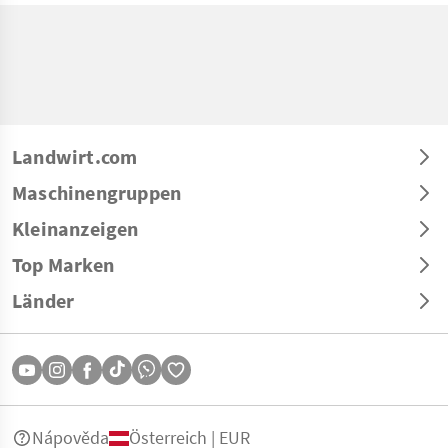
Landwirt.com
Maschinengruppen
Kleinanzeigen
Top Marken
Länder
Nápověda
Österreich | EUR