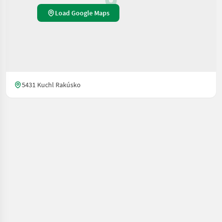
Load Google Maps
5431 Kuchl Rakúsko