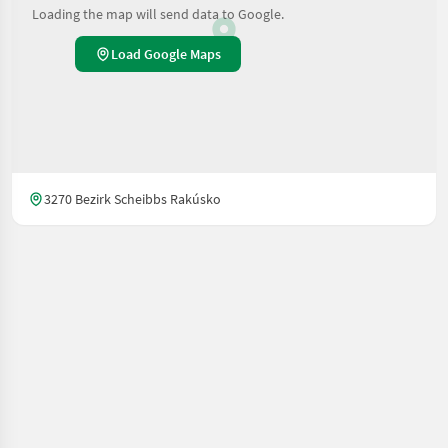
Loading the map will send data to Google.
Load Google Maps
3270 Bezirk Scheibbs Rakúsko