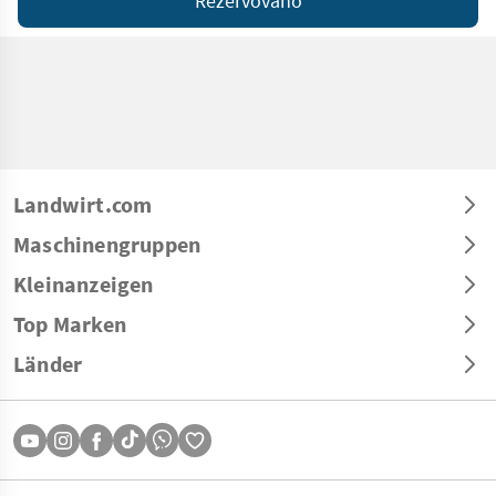
Rezervováno
Landwirt.com
Maschinengruppen
Kleinanzeigen
Top Marken
Länder