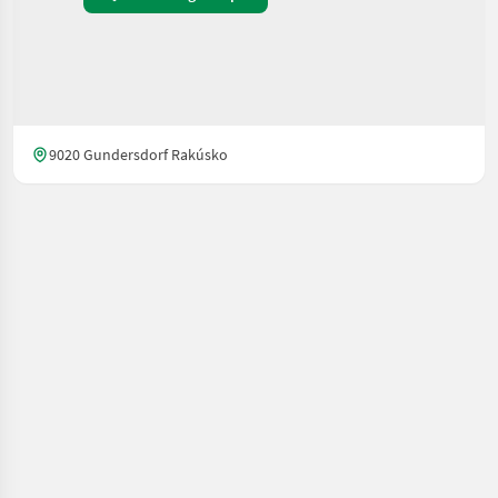
9020 Gundersdorf Rakúsko