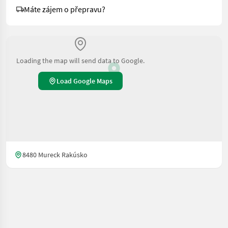
Máte zájem o přepravu?
Loading the map will send data to Google.
Load Google Maps
8480 Mureck Rakúsko