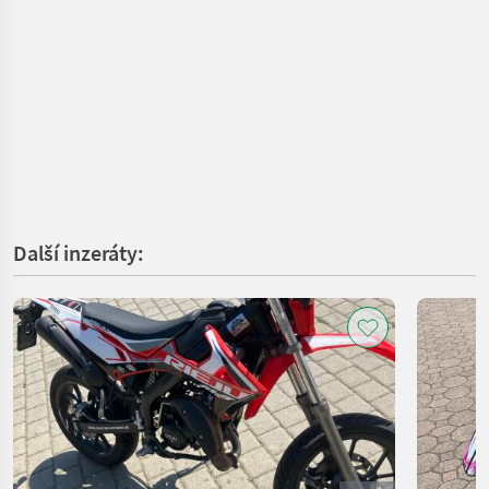
Další inzeráty: