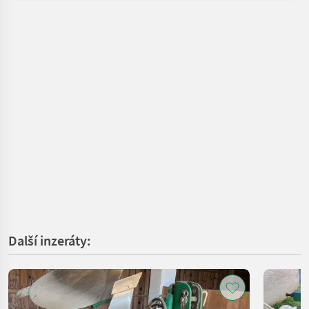
Další inzeráty: