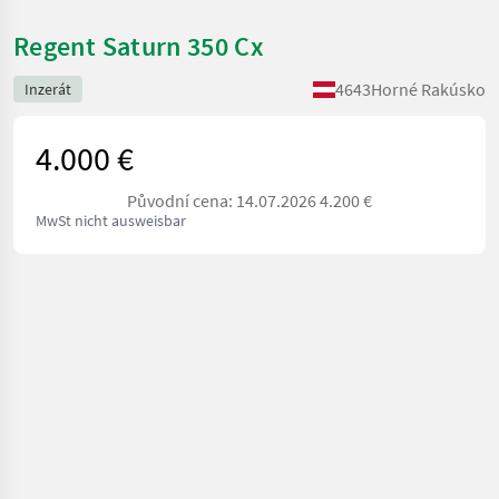
Regent Saturn 350 Cx
4643
Horné Rakúsko
Inzerát
4.000 €
Původní cena: 14.07.2026 4.200 €
MwSt nicht ausweisbar