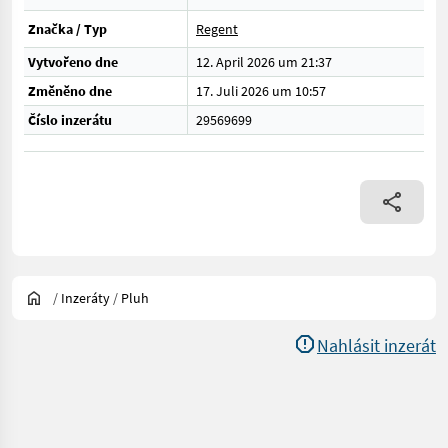
Značka / Typ
Regent
Vytvořeno dne
12. April 2026 um 21:37
Změněno dne
17. Juli 2026 um 10:57
Číslo inzerátu
29569699
/
Inzeráty
/
Pluh
Nahlásit inzerát